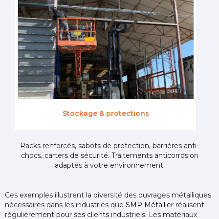
Stockage & protections
Racks renforcés, sabots de protection, barrières anti-
chocs, carters de sécurité. Traitements anticorrosion
adaptés à votre environnement.
Ces exemples illustrent la diversité des ouvrages métalliques
nécessaires dans les industries que
SMP Métallier
réalisent
régulièrement pour ses clients industriels. Les matériaux