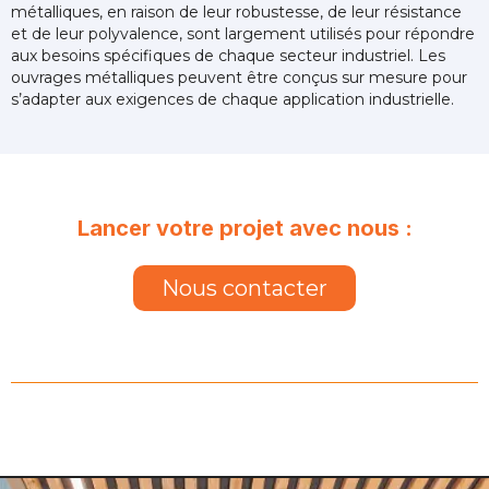
métalliques, en raison de leur robustesse, de leur résistance
et de leur polyvalence, sont largement utilisés pour répondre
aux besoins spécifiques de chaque secteur industriel. Les
ouvrages métalliques peuvent être conçus sur mesure pour
s’adapter aux exigences de chaque application industrielle.
Lancer votre projet avec nous :
Nous contacter