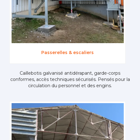
Passerelles & escaliers
Caillebotis galvanisé antidérapant, garde-corps
conformes, accès techniques sécurisés. Pensés pour la
circulation du personnel et des engins.