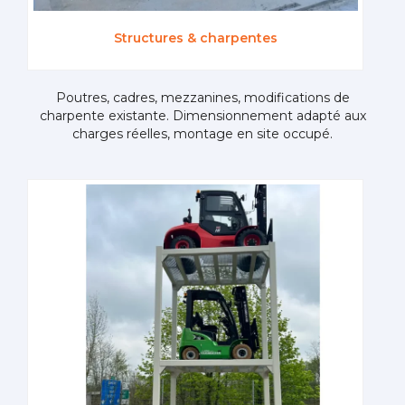
Structures & charpentes
Poutres, cadres, mezzanines, modifications de
charpente existante. Dimensionnement adapté aux
charges réelles, montage en site occupé.