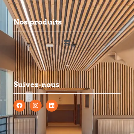
Nos produits
Suivez-nous