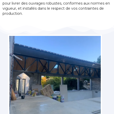
pour livrer des ouvrages robustes, conformes aux normes en
vigueur, et installés dans le respect de vos contraintes de
production.