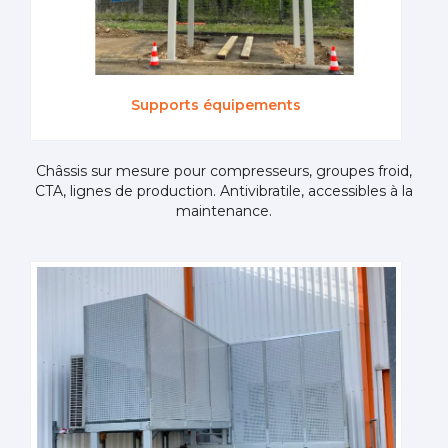
Supports équipements
Châssis sur mesure pour compresseurs, groupes froid,
CTA, lignes de production. Antivibratile, accessibles à la
maintenance.