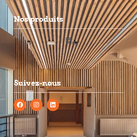
Nos produits
Suivez-nous