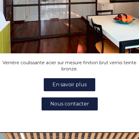
Verrière coulissante acier sur mesure finition brut vernis teinte
bronze.
En savoir plus
Nous contacter